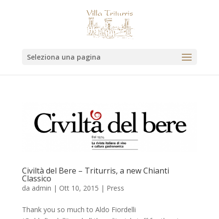
Seleziona una pagina
Civiltà del Bere – Triturris, a new Chianti
Classico
da
admin
|
Ott 10, 2015
|
Press
Thank you so much to Aldo Fiordelli