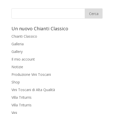
Un nuovo Chianti Classico
Chianti Classico
Galleria
Gallery
Il mio account
Notizie
Produzione Vini Toscani
Shop
Vini Toscani di Alta Qualità
Villa Triturris
Villa Triturris
Vini