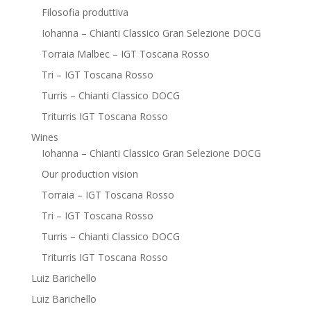
Filosofia produttiva
Iohanna – Chianti Classico Gran Selezione DOCG
Torraia Malbec – IGT Toscana Rosso
Tri – IGT Toscana Rosso
Turris – Chianti Classico DOCG
Triturris IGT Toscana Rosso
Wines
Iohanna – Chianti Classico Gran Selezione DOCG
Our production vision
Torraia – IGT Toscana Rosso
Tri – IGT Toscana Rosso
Turris – Chianti Classico DOCG
Triturris IGT Toscana Rosso
Luiz Barichello
Luiz Barichello